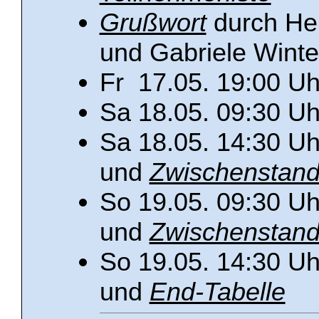
Grußwort
durch He
und Gabriele Winte
Fr 17.05. 19:00 Uh
Sa 18.05. 09:30 Uh
Sa 18.05. 14:30 Uh
und
Zwischenstan
So 19.05. 09:30 Uh
und
Zwischenstan
So 19.05. 14:30 Uh
und
End-Tabelle